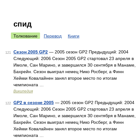
спид
Толкование
Перевод
Книги
Сезон 2005 GP2
— 2005 сезон GP2 Предыдущий: 2004
121
Следующий: 2006 Сезон 2005 GP2 стартовал 23 апреля в
Имоле, Сан Марино, и завершился 30 сентября в Манаме,
Бахрейн. Сезон выиграл немец Нико Росберг, а Финн
Хейкки Ковалайнен занял второе место по итогам
чемпионата …
Википедия
GP2 в сезоне 2005
— 2005 сезон GP2 Предыдущий: 2004
122
Следующий: 2006 Сезон 2005 GP2 стартовал 23 апреля в
Имоле, Сан Марино, и завершился 30 сентября в Манаме,
Бахрейн. Сезон выиграл немец Нико Росберг, а Финн
Хейкки Ковалайнен занял второе место по итогам
чемпионата …